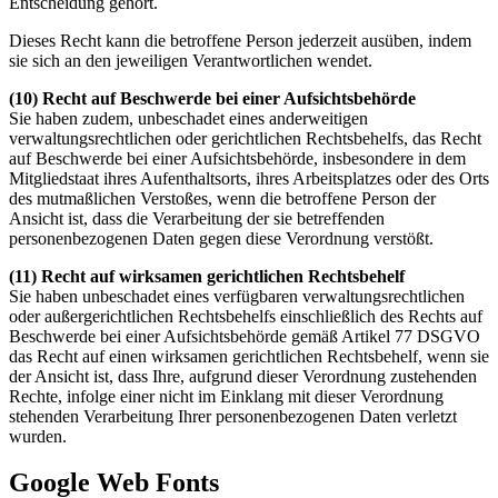
Entscheidung gehört.
Dieses Recht kann die betroffene Person jederzeit ausüben, indem
sie sich an den jeweiligen Verantwortlichen wendet.
(10) Recht auf Beschwerde bei einer Aufsichtsbehörde
Sie haben zudem, unbeschadet eines anderweitigen
verwaltungsrechtlichen oder gerichtlichen Rechtsbehelfs, das Recht
auf Beschwerde bei einer Aufsichtsbehörde, insbesondere in dem
Mitgliedstaat ihres Aufenthaltsorts, ihres Arbeitsplatzes oder des Orts
des mutmaßlichen Verstoßes, wenn die betroffene Person der
Ansicht ist, dass die Verarbeitung der sie betreffenden
personenbezogenen Daten gegen diese Verordnung verstößt.
(11) Recht auf wirksamen gerichtlichen Rechtsbehelf
Sie haben unbeschadet eines verfügbaren verwaltungsrechtlichen
oder außergerichtlichen Rechtsbehelfs einschließlich des Rechts auf
Beschwerde bei einer Aufsichtsbehörde gemäß Artikel 77 DSGVO
das Recht auf einen wirksamen gerichtlichen Rechtsbehelf, wenn sie
der Ansicht ist, dass Ihre, aufgrund dieser Verordnung zustehenden
Rechte, infolge einer nicht im Einklang mit dieser Verordnung
stehenden Verarbeitung Ihrer personenbezogenen Daten verletzt
wurden.
Google Web Fonts