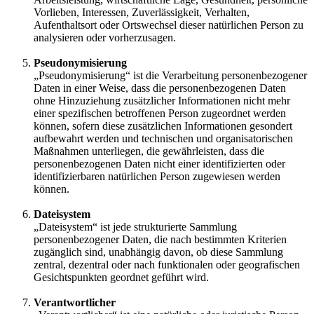
Vorlieben, Interessen, Zuverlässigkeit, Verhalten,
Aufenthaltsort oder Ortswechsel dieser natürlichen Person zu
analysieren oder vorherzusagen.
Pseudonymisierung
„Pseudonymisierung“ ist die Verarbeitung personenbezogener
Daten in einer Weise, dass die personenbezogenen Daten
ohne Hinzuziehung zusätzlicher Informationen nicht mehr
einer spezifischen betroffenen Person zugeordnet werden
können, sofern diese zusätzlichen Informationen gesondert
aufbewahrt werden und technischen und organisatorischen
Maßnahmen unterliegen, die gewährleisten, dass die
personenbezogenen Daten nicht einer identifizierten oder
identifizierbaren natürlichen Person zugewiesen werden
können.
Dateisystem
„Dateisystem“ ist jede strukturierte Sammlung
personenbezogener Daten, die nach bestimmten Kriterien
zugänglich sind, unabhängig davon, ob diese Sammlung
zentral, dezentral oder nach funktionalen oder geografischen
Gesichtspunkten geordnet geführt wird.
Verantwortlicher