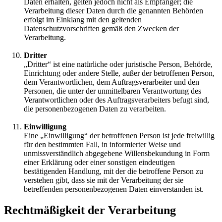
Daten erhalten, gelten jedoch nicht als Empfänger; die
Verarbeitung dieser Daten durch die genannten Behörden
erfolgt im Einklang mit den geltenden
Datenschutzvorschriften gemäß den Zwecken der
Verarbeitung.
Dritter
„Dritter“ ist eine natürliche oder juristische Person, Behörde,
Einrichtung oder andere Stelle, außer der betroffenen Person,
dem Verantwortlichen, dem Auftragsverarbeiter und den
Personen, die unter der unmittelbaren Verantwortung des
Verantwortlichen oder des Auftragsverarbeiters befugt sind,
die personenbezogenen Daten zu verarbeiten.
Einwilligung
Eine „Einwilligung“ der betroffenen Person ist jede freiwillig
für den bestimmten Fall, in informierter Weise und
unmissverständlich abgegebene Willensbekundung in Form
einer Erklärung oder einer sonstigen eindeutigen
bestätigenden Handlung, mit der die betroffene Person zu
verstehen gibt, dass sie mit der Verarbeitung der sie
betreffenden personenbezogenen Daten einverstanden ist.
Rechtmäßigkeit der Verarbeitung