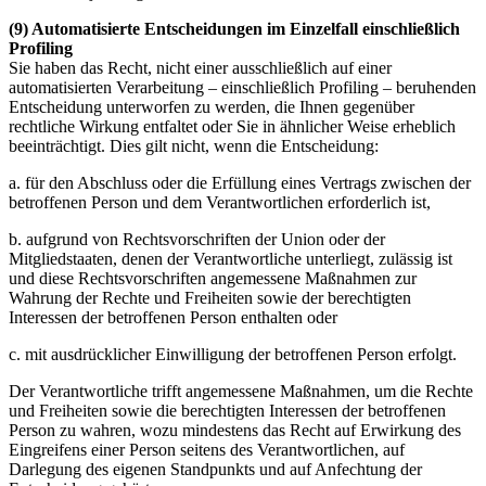
(9) Automatisierte Entscheidungen im Einzelfall einschließlich
Profiling
Sie haben das Recht, nicht einer ausschließlich auf einer
automatisierten Verarbeitung – einschließlich Profiling – beruhenden
Entscheidung unterworfen zu werden, die Ihnen gegenüber
rechtliche Wirkung entfaltet oder Sie in ähnlicher Weise erheblich
beeinträchtigt. Dies gilt nicht, wenn die Entscheidung:
a. für den Abschluss oder die Erfüllung eines Vertrags zwischen der
betroffenen Person und dem Verantwortlichen erforderlich ist,
b. aufgrund von Rechtsvorschriften der Union oder der
Mitgliedstaaten, denen der Verantwortliche unterliegt, zulässig ist
und diese Rechtsvorschriften angemessene Maßnahmen zur
Wahrung der Rechte und Freiheiten sowie der berechtigten
Interessen der betroffenen Person enthalten oder
c. mit ausdrücklicher Einwilligung der betroffenen Person erfolgt.
Der Verantwortliche trifft angemessene Maßnahmen, um die Rechte
und Freiheiten sowie die berechtigten Interessen der betroffenen
Person zu wahren, wozu mindestens das Recht auf Erwirkung des
Eingreifens einer Person seitens des Verantwortlichen, auf
Darlegung des eigenen Standpunkts und auf Anfechtung der