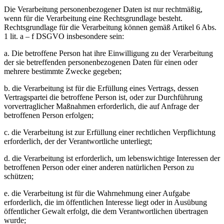
Die Verarbeitung personenbezogener Daten ist nur rechtmäßig,
wenn für die Verarbeitung eine Rechtsgrundlage besteht.
Rechtsgrundlage für die Verarbeitung können gemäß Artikel 6 Abs.
1 lit. a – f DSGVO insbesondere sein:
a. Die betroffene Person hat ihre Einwilligung zu der Verarbeitung
der sie betreffenden personenbezogenen Daten für einen oder
mehrere bestimmte Zwecke gegeben;
b. die Verarbeitung ist für die Erfüllung eines Vertrags, dessen
Vertragspartei die betroffene Person ist, oder zur Durchführung
vorvertraglicher Maßnahmen erforderlich, die auf Anfrage der
betroffenen Person erfolgen;
c. die Verarbeitung ist zur Erfüllung einer rechtlichen Verpflichtung
erforderlich, der der Verantwortliche unterliegt;
d. die Verarbeitung ist erforderlich, um lebenswichtige Interessen der
betroffenen Person oder einer anderen natürlichen Person zu
schützen;
e. die Verarbeitung ist für die Wahrnehmung einer Aufgabe
erforderlich, die im öffentlichen Interesse liegt oder in Ausübung
öffentlicher Gewalt erfolgt, die dem Verantwortlichen übertragen
wurde;