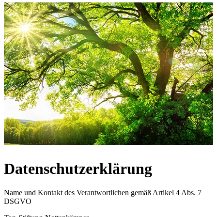
Datenschutzerklärung
Name und Kontakt des Verantwortlichen gemäß Artikel 4 Abs. 7
DSGVO