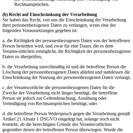
Rechtsansprüchen.
(6) Recht auf Einschränkung der Verarbeitung
Sie haben das Recht, von uns die Einschränkung der Verarbeitung
ihrer personenbezogenen Daten zu verlangen, wenn eine der
folgenden Voraussetzungen gegeben ist:
a. die Richtigkeit der personenbezogenen Daten von der betroffenen
Person bestritten wird, und zwar für eine Dauer, die es dem
Verantwortlichen ermöglicht, die Richtigkeit der personenbezogenen
Daten zu überprüfen,
b. die Verarbeitung unrechtmäßig ist und die betroffene Person die
Löschung der personenbezogenen Daten ablehnt und stattdessen die
Einschränkung der Nutzung der personenbezogenen Daten verlangt;
c. der Verantwortliche die personenbezogenen Daten für die
Zwecke der Verarbeitung nicht länger benötigt, die betroffene
Person sie jedoch zur Geltendmachung, Ausübung oder
Verteidigung von Rechtsansprüchen benötigt, oder
d. die betroffene Person Widerspruch gegen die Verarbeitung gemäß
Artikel 21 Absatz 1 DSGVO eingelegt hat, solange noch nicht
feststeht, ob die berechtigten Gründe des Verantwortlichen
gegenüber denen der betroffenen Person überwiegen. Wurde die