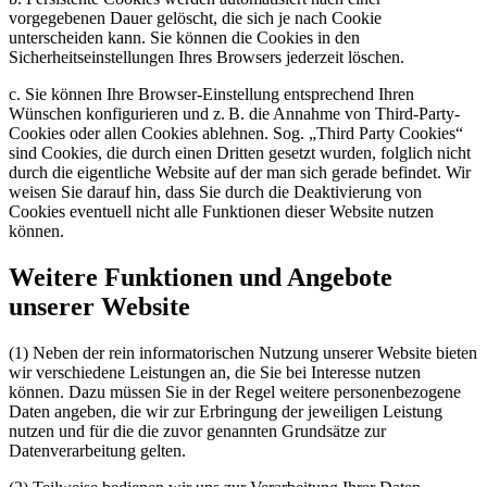
vorgegebenen Dauer gelöscht, die sich je nach Cookie
unterscheiden kann. Sie können die Cookies in den
Sicherheitseinstellungen Ihres Browsers jederzeit löschen.
c. Sie können Ihre Browser-Einstellung entsprechend Ihren
Wünschen konfigurieren und z. B. die Annahme von Third-Party-
Cookies oder allen Cookies ablehnen. Sog. „Third Party Cookies“
sind Cookies, die durch einen Dritten gesetzt wurden, folglich nicht
durch die eigentliche Website auf der man sich gerade befindet. Wir
weisen Sie darauf hin, dass Sie durch die Deaktivierung von
Cookies eventuell nicht alle Funktionen dieser Website nutzen
können.
Weitere Funktionen und Angebote
unserer Website
(1) Neben der rein informatorischen Nutzung unserer Website bieten
wir verschiedene Leistungen an, die Sie bei Interesse nutzen
können. Dazu müssen Sie in der Regel weitere personenbezogene
Daten angeben, die wir zur Erbringung der jeweiligen Leistung
nutzen und für die die zuvor genannten Grundsätze zur
Datenverarbeitung gelten.