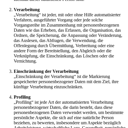
Verarbeitung
„Verarbeitung“ ist jeder, mit oder ohne Hilfe automatisierter
Verfahren, ausgeführter Vorgang oder jede solche
Vorgangsreihe im Zusammenhang mit personenbezogenen
Daten wie das Erheben, das Erfassen, die Organisation, das
Ordnen, die Speicherung, die Anpassung oder Veränderung,
das Auslesen, das Abfragen, die Verwendung, die
Offenlegung durch Übermittlung, Verbreitung oder eine
andere Form der Bereitstellung, den Abgleich oder die
Verknüpfung, die Einschränkung, das Löschen oder die
Vernichtung.
Einschränkung der Verarbeitung
„Einschränkung der Verarbeitung“ ist die Markierung
gespeicherter personenbezogener Daten mit dem Ziel, ihre
künftige Verarbeitung einzuschränken.
Profiling
„Profiling“ ist jede Art der automatisierten Verarbeitung
personenbezogener Daten, die darin besteht, dass diese
personenbezogenen Daten verwendet werden, um bestimmte
persönliche Aspekte, die sich auf eine natürliche Person
beziehen, zu bewerten, insbesondere um Aspekte bezüglich
Arbeitsleistung, wirtschaftliche Lage, Gesundheit, persönliche