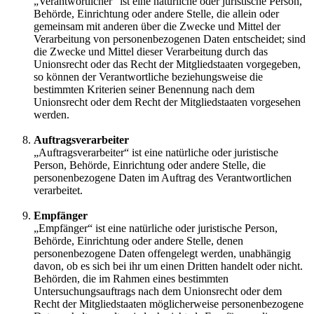
„Verantwortlicher“ ist eine natürliche oder juristische Person,
Behörde, Einrichtung oder andere Stelle, die allein oder
gemeinsam mit anderen über die Zwecke und Mittel der
Verarbeitung von personenbezogenen Daten entscheidet; sind
die Zwecke und Mittel dieser Verarbeitung durch das
Unionsrecht oder das Recht der Mitgliedstaaten vorgegeben,
so können der Verantwortliche beziehungsweise die
bestimmten Kriterien seiner Benennung nach dem
Unionsrecht oder dem Recht der Mitgliedstaaten vorgesehen
werden.
Auftragsverarbeiter
„Auftragsverarbeiter“ ist eine natürliche oder juristische
Person, Behörde, Einrichtung oder andere Stelle, die
personenbezogene Daten im Auftrag des Verantwortlichen
verarbeitet.
Empfänger
„Empfänger“ ist eine natürliche oder juristische Person,
Behörde, Einrichtung oder andere Stelle, denen
personenbezogene Daten offengelegt werden, unabhängig
davon, ob es sich bei ihr um einen Dritten handelt oder nicht.
Behörden, die im Rahmen eines bestimmten
Untersuchungsauftrags nach dem Unionsrecht oder dem
Recht der Mitgliedstaaten möglicherweise personenbezogene