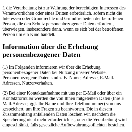
f. die Verarbeitung ist zur Wahrung der berechtigten Interessen des
Verantwortlichen oder eines Dritten erforderlich, sofern nicht die
Interessen oder Grundrechte und Grundfreiheiten der betroffenen
Person, die den Schutz personenbezogener Daten erfordern,
überwiegen, insbesondere dann, wenn es sich bei der betroffenen
Person um ein Kind handelt.
Information über die Erhebung
personenbezogener Daten
(1) Im Folgenden informieren wir über die Erhebung
personenbezogener Daten bei Nutzung unserer Website.
Personenbezogene Daten sind z. B. Name, Adresse, E-Mail-
Adressen, Nutzerverhalten.
(2) Bei einer Kontaktaufnahme mit uns per E-Mail oder über ein
Kontaktformular werden die von Ihnen mitgeteilten Daten (Ihre E-
Mail-Adresse, ggf. Ihr Name und Ihre Telefonnummer) von uns
gespeichert, um Ihre Fragen zu beantworten. Die in diesem
Zusammenhang anfallenden Daten löschen wir, nachdem die
Speicherung nicht mehr erforderlich ist, oder die Verarbeitung wird
eingeschränkt, falls gesetzliche Aufbewahrungspflichten bestehen.