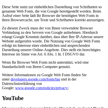
Diese Seite nutzt zur einheitlichen Darstellung von Schriftarten so
genannte Web Fonts, die von Google bereitgestellt werden. Beim
Aufruf einer Seite lädt Ihr Browser die benötigten Web Fonts in
ihren Browsercache, um Texte und Schriftarten korrekt anzuzeigen.
Zu diesem Zweck muss der von Ihnen verwendete Browser
Verbindung zu den Servern von Google aufnehmen. Hierdurch
erlangt Google Kenntnis darüber, dass über Ihre IP-Adresse unsere
Website aufgerufen wurde. Die Nutzung von Google Web Fonts
erfolgt im Interesse einer einheitlichen und ansprechenden
Darstellung unserer Online-Angebote. Dies stellt ein berechtigtes
Interesse im Sinne von Art. 6 Abs. 1 lit. f DSGVO dar.
Wenn Ihr Browser Web Fonts nicht unterstützt, wird eine
Standardschrift von Ihrem Computer genutzt.
Weitere Informationen zu Google Web Fonts finden Sie
unter
developers.google.com/fonts/faq
und in der
Datenschutzerklärung von
Google:
www.google.com/policies/privacy/
.
YouTube