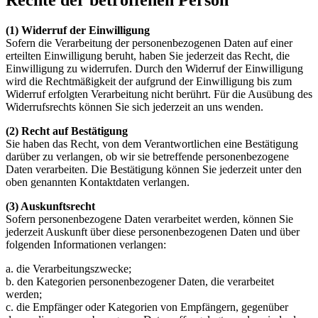
(1) Widerruf der Einwilligung
Sofern die Verarbeitung der personenbezogenen Daten auf einer
erteilten Einwilligung beruht, haben Sie jederzeit das Recht, die
Einwilligung zu widerrufen. Durch den Widerruf der Einwilligung
wird die Rechtmäßigkeit der aufgrund der Einwilligung bis zum
Widerruf erfolgten Verarbeitung nicht berührt. Für die Ausübung des
Widerrufsrechts können Sie sich jederzeit an uns wenden.
(2) Recht auf Bestätigung
Sie haben das Recht, von dem Verantwortlichen eine Bestätigung
darüber zu verlangen, ob wir sie betreffende personenbezogene
Daten verarbeiten. Die Bestätigung können Sie jederzeit unter den
oben genannten Kontaktdaten verlangen.
(3) Auskunftsrecht
Sofern personenbezogene Daten verarbeitet werden, können Sie
jederzeit Auskunft über diese personenbezogenen Daten und über
folgenden Informationen verlangen:
a. die Verarbeitungszwecke;
b. den Kategorien personenbezogener Daten, die verarbeitet
werden;
c. die Empfänger oder Kategorien von Empfängern, gegenüber