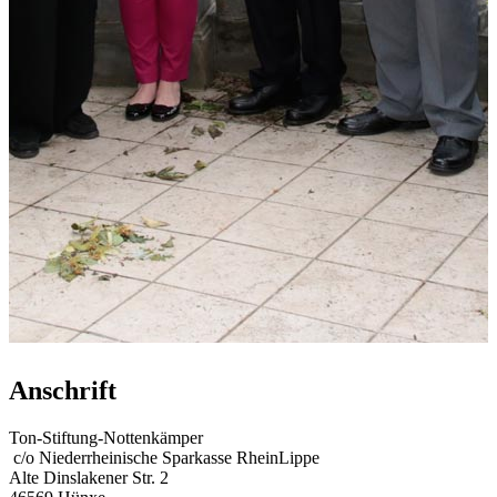
Anschrift
Ton-Stiftung-Nottenkämper
c/o Niederrheinische Sparkasse RheinLippe
Alte Dinslakener Str. 2