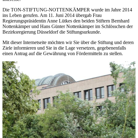
Die TON-STIFTUNG-NOTTENKÄMPER wurde im Jahre 2014
ins Leben gerufen. Am 11. Juni 2014 übergab Frau
Regierungspräsidentin Anne Lütkes den beiden Stiftern Bernhard
Nottenkämper und Hans Günter Nottenkämper im Schlösschen der
Bezirksregierung Düsseldorf die Stiftungsurkunde.
Mit dieser Internetseite möchten wir Sie über die Stiftung und deren
Ziele informieren und Sie in die Lage versetzen, gegebenenfalls
einen Antrag auf die Gewährung von Fördermitteln zu stellen.