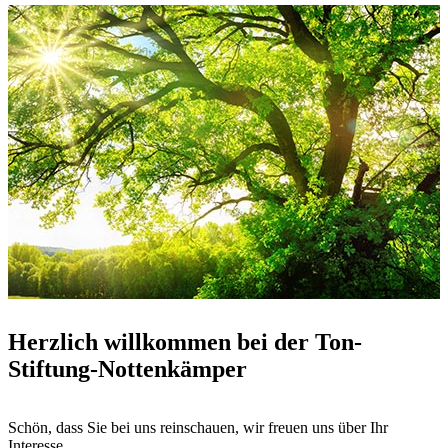
Herzlich willkommen bei der Ton-
Stiftung-Nottenkämper
Schön, dass Sie bei uns reinschauen, wir freuen uns über Ihr
Interesse.